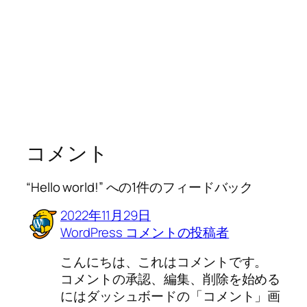
コメント
“Hello world!” への1件のフィードバック
2022年11月29日
WordPress コメントの投稿者
こんにちは、これはコメントです。
コメントの承認、編集、削除を始める
にはダッシュボードの「コメント」画