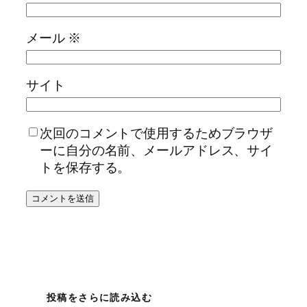
メール
※
サイト
次回のコメントで使用するためブラウザ
ーに自分の名前、メールアドレス、サイ
トを保存する。
投稿をさらに読み込む