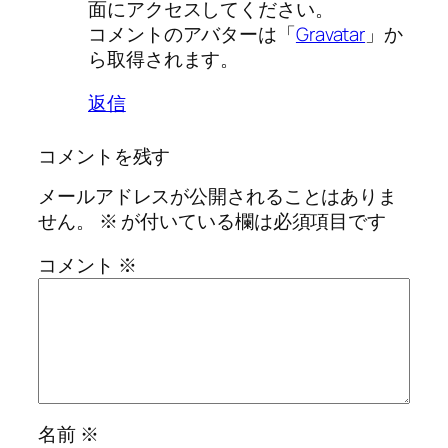
面にアクセスしてください。
コメントのアバターは「
Gravatar
」か
ら取得されます。
返信
コメントを残す
メールアドレスが公開されることはありま
せん。
※
が付いている欄は必須項目です
コメント
※
名前
※