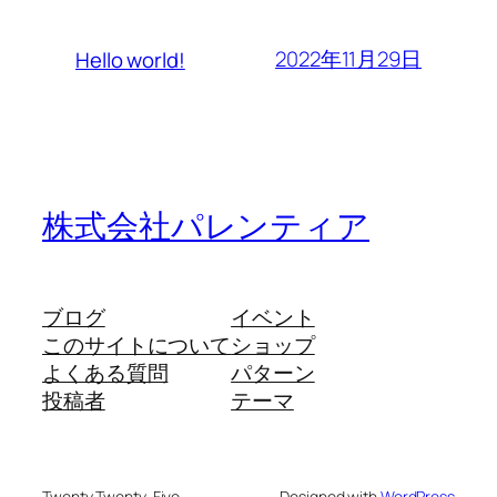
2022年11月29日
Hello world!
株式会社パレンティア
ブログ
イベント
このサイトについて
ショップ
よくある質問
パターン
投稿者
テーマ
Twenty Twenty-Five
Designed with
WordPress